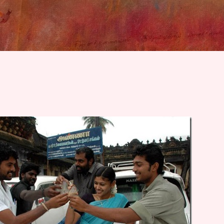
Skip to main content