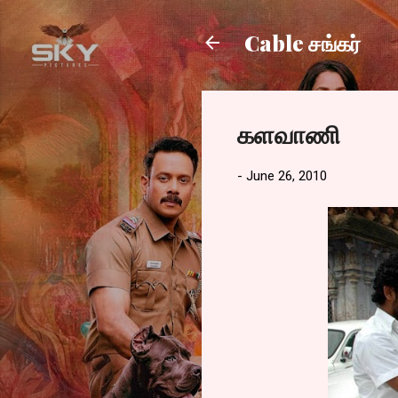
Cable சங்கர்
களவாணி
-
June 26, 2010