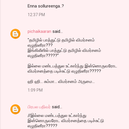
Enna sollureenga..?
12:37 PM
pichaikaaran
said…
"தமிழில் பாத்துட்டு தமிழில் விமர்சனம்
எழுதினீரா???
இங்கிலீஸில் பாத்துட்டு தமிழில் விமர்சனம்
எழுதினீரா?????"
இல்லை மண்டபத்துல உட்கார்ந்து இன்னொருவரோட
விமர்சனத்தை படிச்சுட்டு எழுதினீரா?????
ஹி ஹி... சும்மா... விமர்சனம் அருமை...
1:09 PM
பிரபல பதிவர்
said…
//இல்லை மண்டபத்துல உட்கார்ந்து
இன்னொருவரோட விமர்சனத்தை படிச்சுட்டு
எழுதினீரா?????