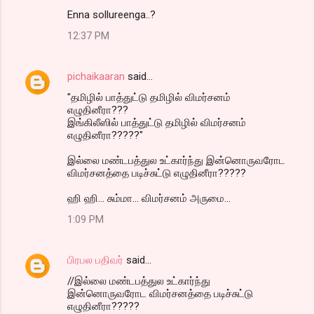
Enna sollureenga..?
12:37 PM
pichaikaaran
said…
"தமிழில் பாத்துட்டு தமிழில் விமர்சனம்
எழுதினீரா???
இங்கிலீஸில் பாத்துட்டு தமிழில் விமர்சனம்
எழுதினீரா?????"
இல்லை மண்டபத்துல உட்கார்ந்து இன்னொருவரோட
விமர்சனத்தை படிச்சுட்டு எழுதினீரா?????
ஹி ஹி... சும்மா... விமர்சனம் அருமை...
1:09 PM
பிரபல பதிவர்
said…
//இல்லை மண்டபத்துல உட்கார்ந்து
இன்னொருவரோட விமர்சனத்தை படிச்சுட்டு
எழுதினீரா?????