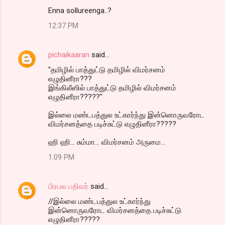
Enna sollureenga..?
12:37 PM
pichaikaaran
said…
"தமிழில் பாத்துட்டு தமிழில் விமர்சனம்
எழுதினீரா???
இங்கிலீஸில் பாத்துட்டு தமிழில் விமர்சனம்
எழுதினீரா?????"
இல்லை மண்டபத்துல உட்கார்ந்து இன்னொருவரோட
விமர்சனத்தை படிச்சுட்டு எழுதினீரா?????
ஹி ஹி... சும்மா... விமர்சனம் அருமை...
1:09 PM
பிரபல பதிவர்
said…
//இல்லை மண்டபத்துல உட்கார்ந்து
இன்னொருவரோட விமர்சனத்தை படிச்சுட்டு
எழுதினீரா?????