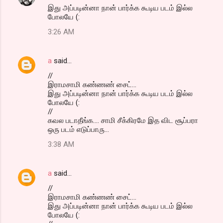
இது அப்படின்னா நான் பார்க்க கூடிய படம் இல்ல
போலயே (:
3:26 AM
a
said…
//
இராமசாமி கண்ணண் சைட்...
இது அப்படின்னா நான் பார்க்க கூடிய படம் இல்ல
போலயே (:
//
கவல படாதீங்க.... சாமி சீக்கிரமே இத விட சூப்பரா
ஒரு படம் எடுப்பாரு...
3:38 AM
a
said…
//
இராமசாமி கண்ணண் சைட்...
இது அப்படின்னா நான் பார்க்க கூடிய படம் இல்ல
போலயே (: