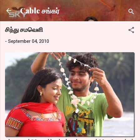
Skip to main content
Cable சங்கர்
சிந்து சமவெளி
-
September 04, 2010