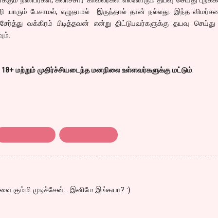
 யாரும் பேசாமல், எழுதாமல் இருந்தால் தான் நல்லது. இந்த விமர்ச
ர்த்து வக்கிரம் பிடித்தவன் என்று திட்டுபவர்களுக்கு தயவு செய்து
ும்.
 18+ மற்றும் முதிர்ச்சியடைந்த மனநிலை உள்ளவர்களுக்கு மட்டும்
.
tamil film review
திரை விமர்சனம்
தவை கும்மி முடிச்சேன்... இனிமே இங்கயா? :)