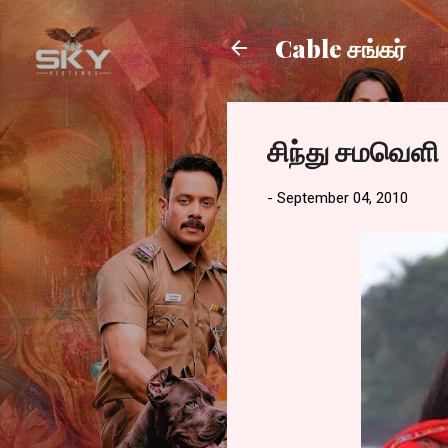
Cable சங்கர்
சிந்து சமவெளி
-
September 04, 2010