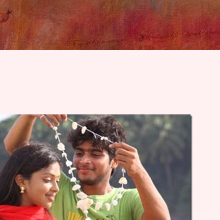
Skip to main content