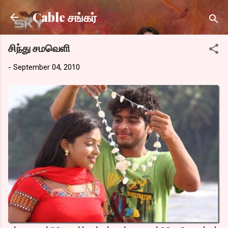
Skip to main content
Cable சங்கர்
சிந்து சமவெளி
-
September 04, 2010