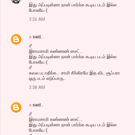
இது அப்படின்னா நான் பார்க்க கூடிய படம் இல்ல
போலயே (:
3:26 AM
a
said…
//
இராமசாமி கண்ணண் சைட்...
இது அப்படின்னா நான் பார்க்க கூடிய படம் இல்ல
போலயே (:
//
கவல படாதீங்க.... சாமி சீக்கிரமே இத விட சூப்பரா
ஒரு படம் எடுப்பாரு...
3:38 AM
a
said…
//
இராமசாமி கண்ணண் சைட்...
இது அப்படின்னா நான் பார்க்க கூடிய படம் இல்ல
போலயே (: