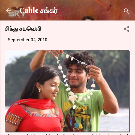
Skip to main content
Cable சங்கர்
சிந்து சமவெளி
-
September 04, 2010