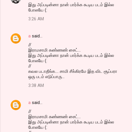
இது அப்படின்னா நான் பார்க்க கூடிய படம் இல்ல
போலயே (:
3:26 AM
a
said…
//
இராமசாமி கண்ணண் சைட்...
இது அப்படின்னா நான் பார்க்க கூடிய படம் இல்ல
போலயே (:
//
கவல படாதீங்க.... சாமி சீக்கிரமே இத விட சூப்பரா
ஒரு படம் எடுப்பாரு...
3:38 AM
a
said…
//
இராமசாமி கண்ணண் சைட்...
இது அப்படின்னா நான் பார்க்க கூடிய படம் இல்ல
போலயே (: