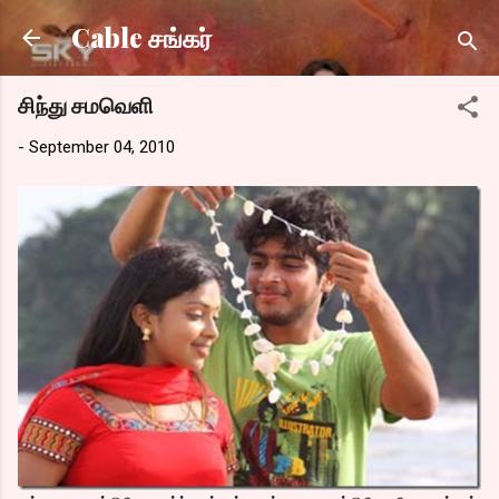
Skip to main content
Cable சங்கர்
சிந்து சமவெளி
-
September 04, 2010