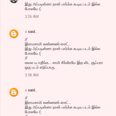
இது அப்படின்னா நான் பார்க்க கூடிய படம் இல்ல
போலயே (:
3:26 AM
a
said…
//
இராமசாமி கண்ணண் சைட்...
இது அப்படின்னா நான் பார்க்க கூடிய படம் இல்ல
போலயே (:
//
கவல படாதீங்க.... சாமி சீக்கிரமே இத விட சூப்பரா
ஒரு படம் எடுப்பாரு...
3:38 AM
a
said…
//
இராமசாமி கண்ணண் சைட்...
இது அப்படின்னா நான் பார்க்க கூடிய படம் இல்ல
போலயே (: