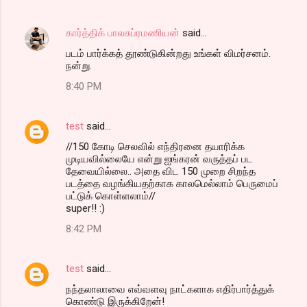
கார்த்திக் பாலசுப்ரமணியன்
said…
படம் பார்க்கத் தூண்டுகின்றது உங்கள் விமர்சனம்.
நன்று.
8:40 PM
test
said…
//150 கோடி செலவில் எந்திரனை தயாரிக்க
முடியவில்லையே என்று ஐங்கரன் வருத்தப் பட
தேவையில்லை.. அதை விட 150 முறை சிறந்த
படத்தை வழங்கியதற்காக காலமெல்லாம் பெருமைப்
பட்டுக் கொள்ளலாம்//
super!! :)
8:42 PM
test
said…
நந்தலாலாவை எவ்வளவு நாட்களாக எதிர்பார்த்துக்
கொண்டு இருக்கிறேன்!