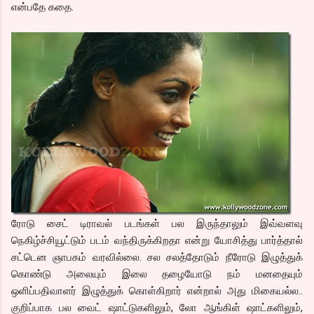
என்பதே கதை.
ரோடு சைட் டிராவல் படங்கள் பல இருந்தாலும் இவ்வளவு
நெகிழ்ச்சியூட்டும் படம் வந்திருக்கிறதா என்று யோசித்து பார்த்தால்
சட்டென ஞாபகம் வரவில்லை. சல சலத்தோடும் நீரோடு இழுத்துக்
கொண்டு அலையும் இலை தழையோடு நம் மனதையும்
ஒளிப்பதிவாளர் இழுத்துக் கொள்கிறார் என்றால் அது மிகையல்ல..
குறிப்பாக பல வைட் ஷாட்டுகளிலும், லோ ஆங்கிள் ஷாட்களிலும்,