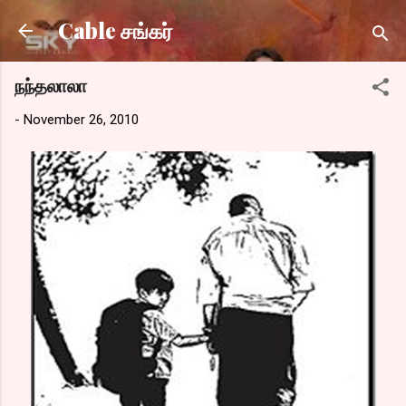
Skip to main content
Cable சங்கர்
நந்தலாலா
-
November 26, 2010