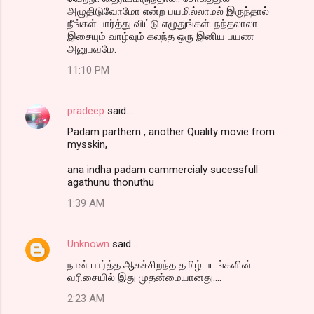
அழுதிடுவோமோ என்ற பயமில்லாமல் இருந்தால்
நீங்கள் பார்த்து விட்டு எழுதுங்கள். நந்தலாலா
இசையும் வாழ்வும் கலந்த ஒரு இனிய பயண
அனுபவமே.
11:10 PM
pradeep
said…
Padam parthern , another Quality movie from
mysskin,
ana indha padam cammercialy sucessfull
agathunu thonuthu
1:39 AM
Unknown
said…
நான் பார்த்த ஆகச்சிறந்த தமிழ் படங்களின்
வரிசையில் இது முதன்மையானது....
2:23 AM