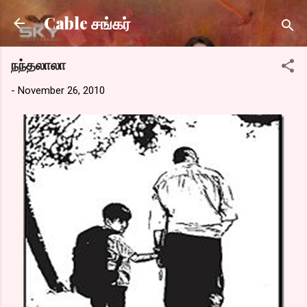
Skip to main content
Cable சங்கர்
நந்தலாலா
-
November 26, 2010