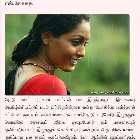
என்பதே கதை.
ரோடு சைட் டிராவல் படங்கள் பல இருந்தாலும் இவ்வளவு
நெகிழ்ச்சியூட்டும் படம் வந்திருக்கிறதா என்று யோசித்து பார்த்தால்
சட்டென ஞாபகம் வரவில்லை. சல சலத்தோடும் நீரோடு இழுத்துக்
கொண்டு அலையும் இலை தழையோடு நம் மனதையும்
ஒளிப்பதிவாளர் இழுத்துக் கொள்கிறார் என்றால் அது மிகையல்ல..
குறிப்பாக பல வைட் ஷாட்டுகளிலும், லோ ஆங்கிள் ஷாட்களிலும்,