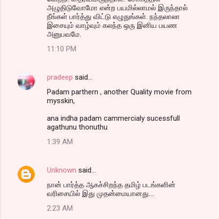
அழுதிடுவோமோ என்ற பயமில்லாமல் இருந்தால்
நீங்கள் பார்த்து விட்டு எழுதுங்கள். நந்தலாலா
இசையும் வாழ்வும் கலந்த ஒரு இனிய பயண
அனுபவமே.
11:10 PM
pradeep
said…
Padam parthern , another Quality movie from
mysskin,
ana indha padam cammercialy sucessfull
agathunu thonuthu
1:39 AM
Unknown
said…
நான் பார்த்த ஆகச்சிறந்த தமிழ் படங்களின்
வரிசையில் இது முதன்மையானது....
2:23 AM