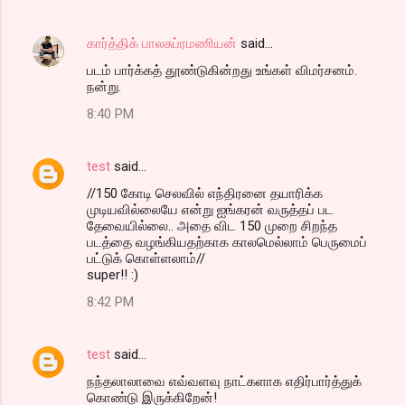
கார்த்திக் பாலசுப்ரமணியன்
said…
படம் பார்க்கத் தூண்டுகின்றது உங்கள் விமர்சனம்.
நன்று.
8:40 PM
test
said…
//150 கோடி செலவில் எந்திரனை தயாரிக்க
முடியவில்லையே என்று ஐங்கரன் வருத்தப் பட
தேவையில்லை.. அதை விட 150 முறை சிறந்த
படத்தை வழங்கியதற்காக காலமெல்லாம் பெருமைப்
பட்டுக் கொள்ளலாம்//
super!! :)
8:42 PM
test
said…
நந்தலாலாவை எவ்வளவு நாட்களாக எதிர்பார்த்துக்
கொண்டு இருக்கிறேன்!