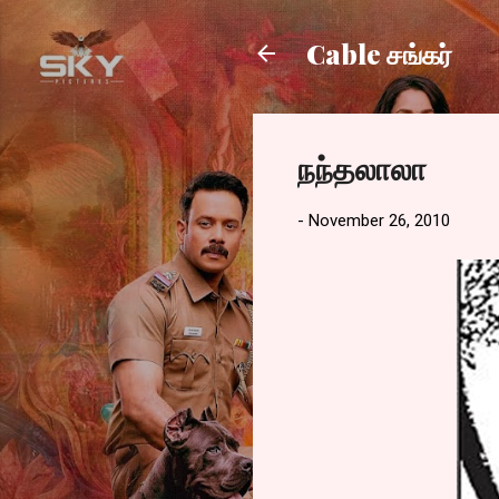
Cable சங்கர்
நந்தலாலா
-
November 26, 2010