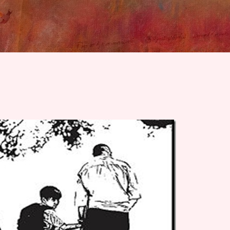
Skip to main content