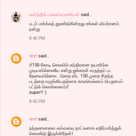
கார்த்திக் பாலசுப்ரமணியன்
said…
படம் பார்க்கத் தூண்டுகின்றது உங்கள் விமர்சனம்.
நன்று.
8:40 PM
test
said…
//150 கோடி செலவில் எந்திரனை தயாரிக்க
முடியவில்லையே என்று ஐங்கரன் வருத்தப் பட
தேவையில்லை.. அதை விட 150 முறை சிறந்த
படத்தை வழங்கியதற்காக காலமெல்லாம் பெருமைப்
பட்டுக் கொள்ளலாம்//
super!! :)
8:42 PM
test
said…
நந்தலாலாவை எவ்வளவு நாட்களாக எதிர்பார்த்துக்
கொண்டு இருக்கிறேன்!