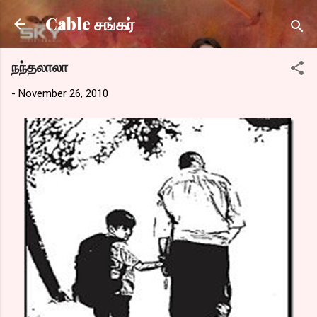
Skip to main content
Cable சங்கர்
நந்தலாலா
-
November 26, 2010