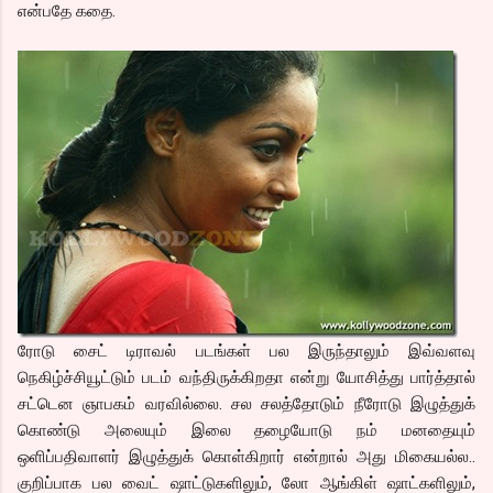
என்பதே கதை.
ரோடு சைட் டிராவல் படங்கள் பல இருந்தாலும் இவ்வளவு
நெகிழ்ச்சியூட்டும் படம் வந்திருக்கிறதா என்று யோசித்து பார்த்தால்
சட்டென ஞாபகம் வரவில்லை. சல சலத்தோடும் நீரோடு இழுத்துக்
கொண்டு அலையும் இலை தழையோடு நம் மனதையும்
ஒளிப்பதிவாளர் இழுத்துக் கொள்கிறார் என்றால் அது மிகையல்ல..
குறிப்பாக பல வைட் ஷாட்டுகளிலும், லோ ஆங்கிள் ஷாட்களிலும்,