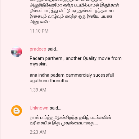
அழுதிடுவோமோ என்ற பயமில்லாமல் இருந்தால்
நீங்கள் பார்த்து விட்டு எழுதுங்கள். நந்தலாலா
இசையும் வாழ்வும் கலந்த ஒரு இனிய பயண
அனுபவமே.
11:10 PM
pradeep
said…
Padam parthern , another Quality movie from
mysskin,
ana indha padam cammercialy sucessfull
agathunu thonuthu
1:39 AM
Unknown
said…
நான் பார்த்த ஆகச்சிறந்த தமிழ் படங்களின்
வரிசையில் இது முதன்மையானது....
2:23 AM