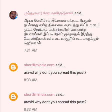
முத்துகுமார் கோபாலகிருஷ்ணன்
said…
மீடியா வெளிச்சம் இல்லாமல் எந்த காரியமும்
நடக்காது என்ற நிலையை அடைந்து விட்டோமா..!!
முகம் தெரியாத மனிதர்களின் எண்ணற்ற
தியாகங்கள் இப்படி தேசம் முழுவதும் இருந்து
கொண்டுதான் உள்ளன.. உள்ளூரில் கூட யாருக்கும்
தெரியாமல்.
7:31 AM
shortfilmindia.com
said…
aravid why dont you spread this post?
8:33 AM
shortfilmindia.com
said…
aravid why dont you spread this post?
8:33 AM