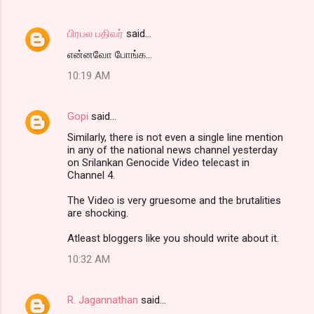
பிரபல பதிவர்
said…
என்னவோ போங்க...
10:19 AM
Gopi
said…
Similarly, there is not even a single line mention
in any of the national news channel yesterday
on Srilankan Genocide Video telecast in
Channel 4.
The Video is very gruesome and the brutalities
are shocking.
Atleast bloggers like you should write about it.
10:32 AM
R. Jagannathan
said…