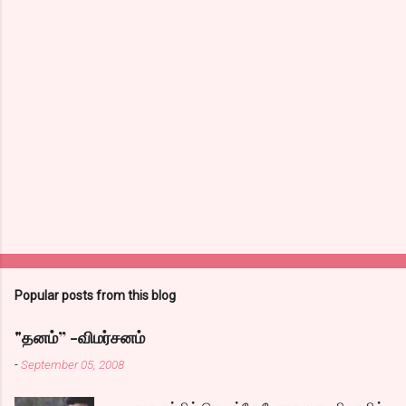
Popular posts from this blog
"தனம்” -விமர்சனம்
-
September 05, 2008