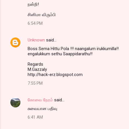
நன்றி!
சினிமா விரும்பி
6:54 PM
Unknown
said…
Boss Sema Hittu Pola !!! naangalum irukkumilla!!
engalukkum sethu Saappidarathu!!
Regards
M.Gazzaly
http://hack-erz.blogspot.com
7:55 PM
கோவை நேரம்
said…
சுவையான பதிவு
6:41 AM