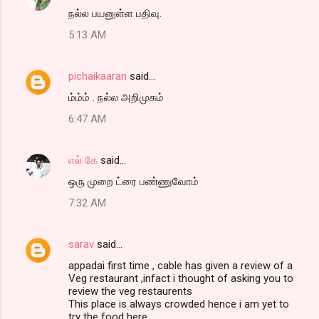
நல்ல பயனுள்ள பதிவு.
5:13 AM
pichaikaaran
said…
ம்ம்ம் . நல்ல அறிமுகம்
6:47 AM
எல் கே
said…
ஒரு முறை ட்ரை பண்ணுவோம்
7:32 AM
sarav
said…
appadai first time , cable has given a review of a
Veg restaurant ,infact i thought of asking you to
review the veg restaurents
This place is always crowded hence i am yet to
try the food here