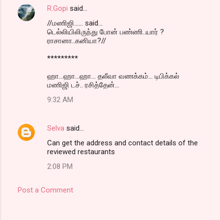
R.Gopi
said…
//மணிஜி...... said...
டெல்லியிலிருந்து போன் பண்ணி..யார் ?
ராசானா..கனியா?//
*********
ஹா...ஹா...ஹா... தலீவா வணக்கம்... டிபிக்கல்
மணிஜி டச்.. ரசித்தேன்...
9:32 AM
Selva
said…
Can get the address and contact details of the
reviewed restaurants
2:08 PM
Post a Comment