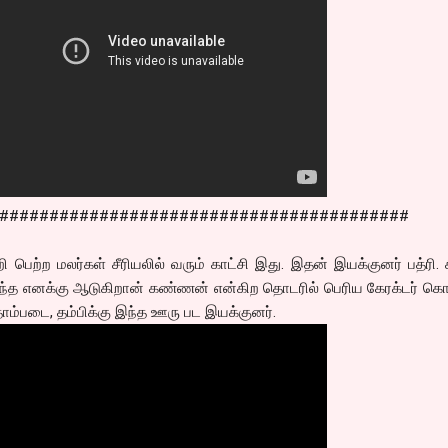
#########################################
றி பெற்ற மலர்கள் சீரியலில் வரும் காட்சி இது. இதன் இயக்குனர் பத்ரி.
ருந்த எனக்கு ஆடுகிறான் கண்ணன் என்கிற தொடரில் பெரிய கேரக்டர் கொ
்தாம்படை, தம்பிக்கு இந்த ஊரு பட இயக்குனர்.