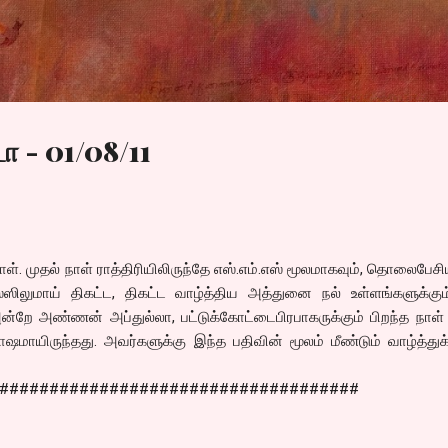
Skip to main content
ா - 01/08/11
நாள். முதல் நாள் ராத்திரியிலிருந்தே எஸ்.எம்.எஸ் மூலமாகவும், தொலைபேசிய
 பஸ்ஸிலுமாய் திகட்ட, திகட்ட வாழ்த்திய அத்துனை நல் உள்ளங்களுக்கு
அன்றே அண்ணன் அப்துல்லா, பட்டுக்கோட்டைபிரபாகருக்கும் பிறந்த நாள்
ஷமாயிருந்தது. அவர்களுக்கு இந்த பதிவின் மூலம் மீண்டும் வாழ்த்த
####################################