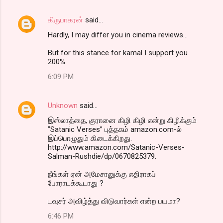
கிருபாகரன்
said…
Hardly, I may differ you in cinema reviews...
But for this stance for kamal I support you
200%
6:09 PM
Unknown
said…
இஸ்லாத்தை, குரானை கிழி கிழி என்று கிழிக்கும்
”Satanic Verses” புத்தகம் amazon.com-ல்
இப்பொழுதும் கிடைக்கிறது.
http://www.amazon.com/Satanic-Verses-
Salman-Rushdie/dp/0670825379.
நீங்கள் ஏன் அமேசானுக்கு எதிராகப்
போராடக்கூடாது ?
டவுசர் அவிழ்த்து விடுவார்கள் என்ற பயமா?
6:46 PM