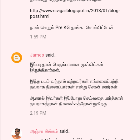
http://www.sivigai.blogspot.in/2013/01/blog-
post.html
நான் வெறும் Pre KG தாங்க.. சொல்லிட்டேன்
1:59 PM
James
said…
இப்படிதான் பெரும்பாலான முஸ்லிம்கள்
இருக்கிறார்கள்.
இந்த படம் வந்தால் மற்றவர்கள் எங்களைப்பற்றி
தவறாக நினைப்பார்கள் என்று சொன் னார்கள்.
ஆனால் இவர்கள் இப்போது செய்வதை பார்த்தால்
தவறாகத்தான் நினைக்கத்தோன்றுகிறது.
2:19 PM
அஞ்சா சிங்கம்
said…