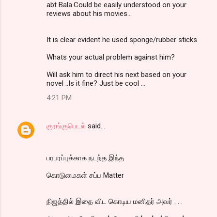
abt Bala.Could be easily understood on your
reviews about his movies...
It is clear evident he used sponge/rubber sticks
Whats your actual problem against him?
Will ask him to direct his next based on your
novel ..Is it fine? Just be cool ...
4:21 PM
குரங்குபெடல்
said…
பரபரப்புக்காக நடந்த இந்த
கொடுமைகள் சப்ப Matter
நிஜத்தில் இதை விட கொடிய மனிதர் அவர் . . .