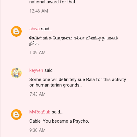
national award for that.
12:46 AM
shiva
said…
கேபிள் உங்க பொறாமை நல்லா விளங்குது பாவம்
நீங்க ..
1:09 AM
keyven
said…
Some one will definitely sue Bala for this activity
on humanitarian grounds...
7:43 AM
MyRegSub
said…
Cable, You became a Psycho.
9:30 AM