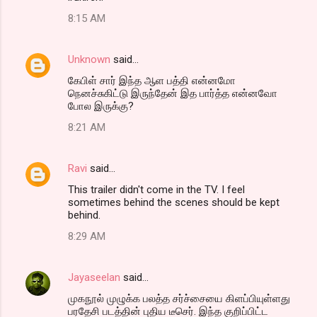
8:15 AM
Unknown
said…
கேபிள் சார் இந்த ஆள பத்தி என்னமோ
நெனச்சுகிட்டு இருந்தேன் இத பார்த்த என்னவோ
போல இருக்கு?
8:21 AM
Ravi
said…
This trailer didn't come in the TV. I feel
sometimes behind the scenes should be kept
behind.
8:29 AM
Jayaseelan
said…
முகநூல் முழுக்க பலத்த சர்ச்சையை கிளப்பியுள்ளது
பரதேசி படத்தின் புதிய டீசெர். இந்த குறிப்பிட்ட