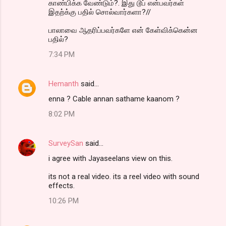
காண்பிக்க வேண்டும்?. இது டூப் என்பவர்கள்
இதற்க்கு பதில் சொல்வார்களா?//
பாலாவை ஆதரிப்பவர்களே என் கேள்விக்கென்ன
பதில்?
7:34 PM
Hemanth
said…
enna ? Cable annan sathame kaanom ?
8:02 PM
SurveySan
said…
i agree with Jayaseelans view on this.
its not a real video. its a reel video with sound
effects.
10:26 PM