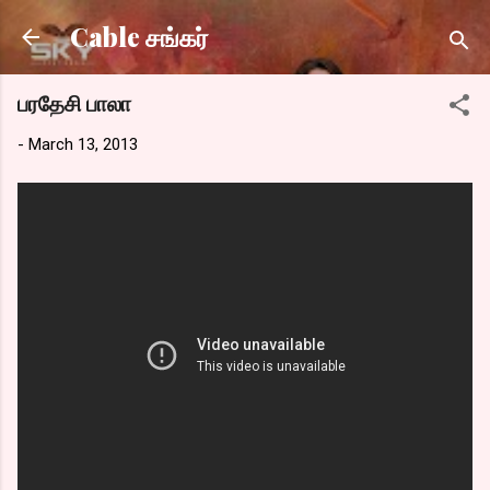
Skip to main content
Cable சங்கர்
பரதேசி பாலா
-
March 13, 2013