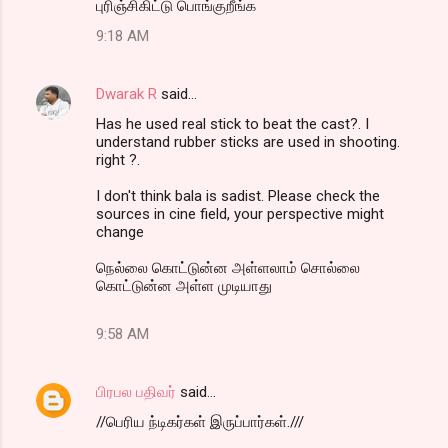
புரிஞ்சிகிட்டு பொங்குறீங்க
9:18 AM
Dwarak R
said…
Has he used real stick to beat the cast?. I
understand rubber sticks are used in shooting.
right ?.
I don't think bala is sadist. Please check the
sources in cine field, your perspective might
change
நெல்லை கொட்டுன்ன அள்ளலாம் சொல்லை
கொட்டுன்ன அள்ள முடியாது
9:58 AM
பிரபல பதிவர்
said…
//பெரிய ந்டிகர்கள் இருப்பார்கள்.///