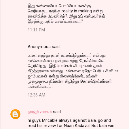
இது உண்மையோ பொய்யோ எனக்கு
தெரியாது....எதற்கு reality in making என்று
காண்பிக்க வேண்டும்?. இது டூப் என்பவர்கள்
இதற்க்கு பதில் சொல்வார்களா?
11:11 PM
Anonymous said…
பாலா நடித்து தான் காண்பித்துள்ளார் என்பது
காணொளியை நன்றாக உற்று நோக்கினாலே
தெரிகிறது.. இதில் உங்கள் விமர்சனம் தான்
கீழ்த்தரமாக உள்ளது.. உங்களை ஏதோ பெரிய சினிமா
ஜாம்பவான் என்று நினைத்தேன்.. உங்கள்
முகமூடியை நீங்களே கிழித்து கொண்டுள்ளீர்கள்.
மன்னிக்கவும்..
12:36 AM
நாரதர் கலகம்
said…
hi guys Mr.cable always against Bala. go and
read his review for Naan Kadavul. But bala win