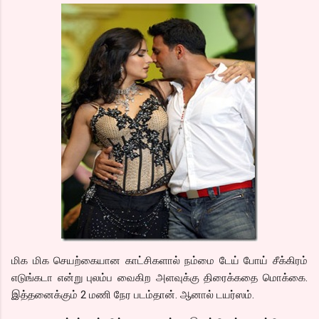
மிக மிக செயற்கையான காட்சிகளால் நம்மை டேய் போய் சீக்கிரம்
எடுங்கடா என்று புலம்ப வைகிற அளவுக்கு திரைக்கதை மொக்கை.
இத்தனைக்கும் 2 மணி நேர படம்தான். ஆனால் டயர்ஸம்.