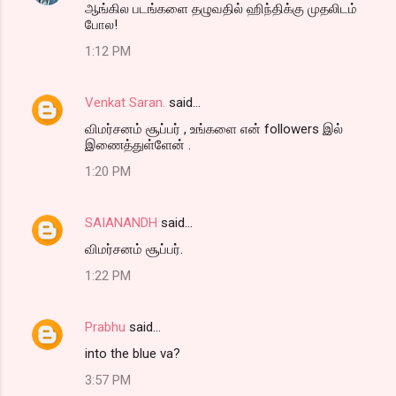
ஆங்கில படங்களை தழுவதில் ஹிந்திக்கு முதலிடம்
போல!
1:12 PM
Venkat Saran.
said…
விமர்சனம் சூப்பர் , உங்களை என் followers இல்
இணைத்துள்ளேன் .
1:20 PM
SAIANANDH
said…
விமர்சனம் சூப்பர்.
1:22 PM
Prabhu
said…
into the blue va?
3:57 PM