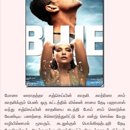
மோனா லாராதத்தா சஞ்செய்யின் காதலி. காத்ரினா சாம்
காதலிக்கும் பெண். ஒரு கட்டத்தில் வில்லன் சாமை தேடி பஹாமாஸ்
வந்து சஞ்செய்யின் காதலியை கடத்தி போய் சாம் கொடுக்க
வேண்டிய பணத்தை க்கொடுத்துவிட்டு போ என்று சொல்ல வேறு
வழியில்லாமல் மூவரும், கடலுக்குள் பொக்கிஷத்டஹி தேடி