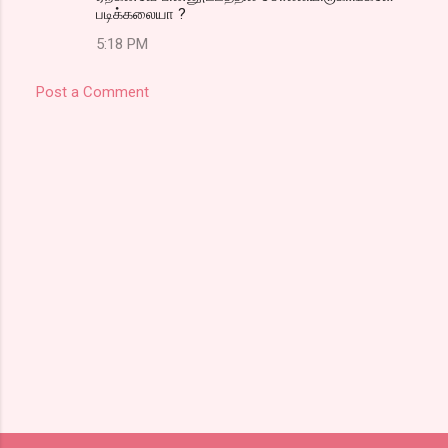
படிக்கலையா ?
5:18 PM
Post a Comment