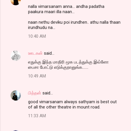
nalla vimarsanam anna... andha padatha
paakura maari illa naan...
naan nethu deviku poi irundhen.. athu nalla thaan
irundhudu na...
10:40 AM
ஊடகன்
said…
எதுக்கு இந்த மாதிரி மூக படத்துக்கு இவ்ளோ
பைசா போட்டு எடுக்குறானுங்க.......
10:49 AM
பித்தன்
said…
good vimarsanam always sathyam is best out
of all the other theatre in mount road.
11:33 AM