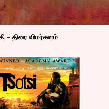
Skip to main content
கி – திரை விமர்சனம்