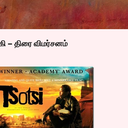
Skip to main content
கி – திரை விமர்சனம்