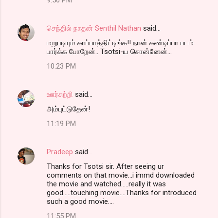
செந்தில் நாதன் Senthil Nathan
said…
மறுபடியும் காப்பாத்திட்டிங்க!! நான் கண்டிப்பா படம்
பார்க்க போறேன்.. Tsotsi-ய சொன்னேன்...
10:23 PM
ஊர்சுற்றி
said…
அம்புட்டுதேன்!
11:19 PM
Pradeep
said…
Thanks for Tsotsi sir. After seeing ur
comments on that movie...i immd downloaded
the movie and watched.....really it was
good.....touching movie....Thanks for introduced
such a good movie....
11:55 PM