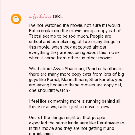
வஞ்சமில்லா
said…
I've not watched the movie, not sure if i would.
But complaining the movie being a copy cat of
Tsotsi seems to be too much. People are
critical and complaining, of too many things in
this movie, when they accepted almost
everything they are accusing about this movie
when it came from others in other movies.
What about Avvai Shanmugi, Panchathanthiram,
there are many more copy cats from lots of big
guys like Kamal, Manirathnam, Shankar etc, you
are saying because these movies are copy cat,
one shouldnt watch?
I feel like something more is running behind all
these reviews, rather just a movie review.
One of the things might be that people
expected the same kinda aura like Paruthiveeran
in this movie and they are not getting it and
complaining.