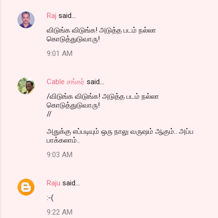
Raj
said…
விடுங்க விடுங்க! அடுத்த படம் நல்லா
கொடுத்துடுவாரு!
9:01 AM
Cable சங்கர்
said…
/விடுங்க விடுங்க! அடுத்த படம் நல்லா
கொடுத்துடுவாரு!
//
அதுக்கு எப்படியும் ஒரு நாலு வருஷம் ஆகும்.. அப்ப
பாக்கலாம்..
9:03 AM
Raju
said…
:-(
9:22 AM