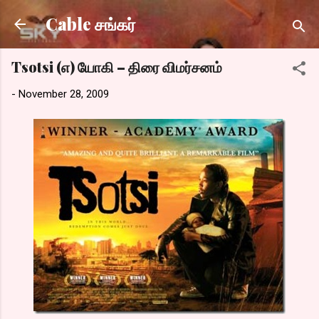
Skip to main content
Cable சங்கர்
Tsotsi (எ) யோகி – திரை விமர்சனம்
-
November 28, 2009