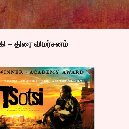
Skip to main content
கி – திரை விமர்சனம்