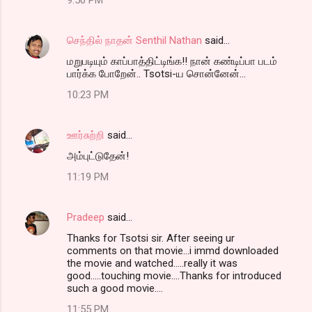
செந்தில் நாதன் Senthil Nathan
said…
மறுபடியும் காப்பாத்திட்டிங்க!! நான் கண்டிப்பா படம்
பார்க்க போறேன்.. Tsotsi-ய சொன்னேன்...
10:23 PM
ஊர்சுற்றி
said…
அம்புட்டுதேன்!
11:19 PM
Pradeep
said…
Thanks for Tsotsi sir. After seeing ur
comments on that movie...i immd downloaded
the movie and watched.....really it was
good.....touching movie....Thanks for introduced
such a good movie....
11:55 PM