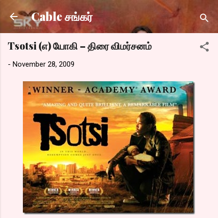
Skip to main content
Cable சங்கர்
Tsotsi (எ) யோகி – திரை விமர்சனம்
-
November 28, 2009