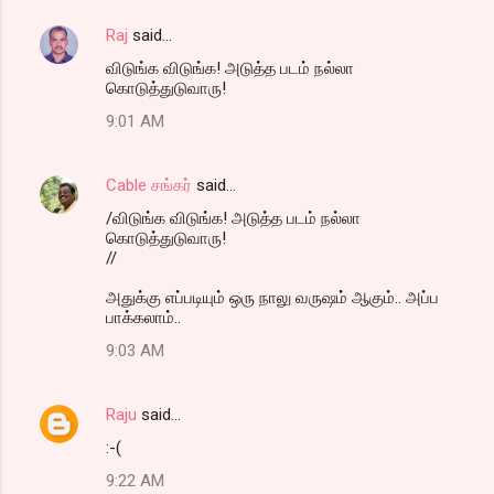
Raj
said…
விடுங்க விடுங்க! அடுத்த படம் நல்லா
கொடுத்துடுவாரு!
9:01 AM
Cable சங்கர்
said…
/விடுங்க விடுங்க! அடுத்த படம் நல்லா
கொடுத்துடுவாரு!
//
அதுக்கு எப்படியும் ஒரு நாலு வருஷம் ஆகும்.. அப்ப
பாக்கலாம்..
9:03 AM
Raju
said…
:-(
9:22 AM