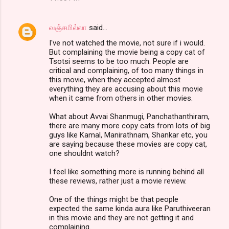
வஞ்சமில்லா
said…
I've not watched the movie, not sure if i would.
But complaining the movie being a copy cat of
Tsotsi seems to be too much. People are
critical and complaining, of too many things in
this movie, when they accepted almost
everything they are accusing about this movie
when it came from others in other movies.
What about Avvai Shanmugi, Panchathanthiram,
there are many more copy cats from lots of big
guys like Kamal, Manirathnam, Shankar etc, you
are saying because these movies are copy cat,
one shouldnt watch?
I feel like something more is running behind all
these reviews, rather just a movie review.
One of the things might be that people
expected the same kinda aura like Paruthiveeran
in this movie and they are not getting it and
complaining.