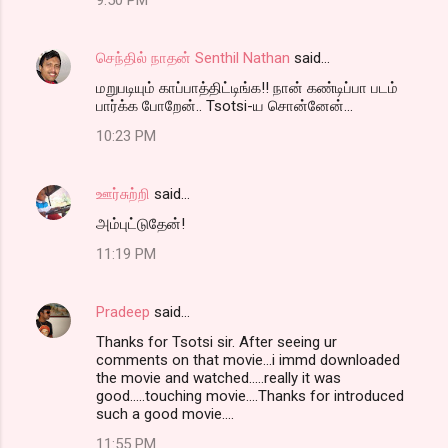
செந்தில் நாதன் Senthil Nathan
said…
மறுபடியும் காப்பாத்திட்டிங்க!! நான் கண்டிப்பா படம்
பார்க்க போறேன்.. Tsotsi-ய சொன்னேன்...
10:23 PM
ஊர்சுற்றி
said…
அம்புட்டுதேன்!
11:19 PM
Pradeep
said…
Thanks for Tsotsi sir. After seeing ur
comments on that movie...i immd downloaded
the movie and watched.....really it was
good.....touching movie....Thanks for introduced
such a good movie....
11:55 PM