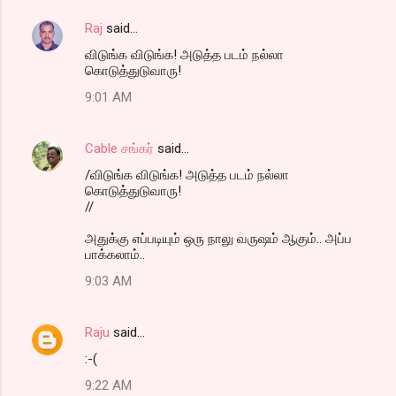
Raj
said…
விடுங்க விடுங்க! அடுத்த படம் நல்லா
கொடுத்துடுவாரு!
9:01 AM
Cable சங்கர்
said…
/விடுங்க விடுங்க! அடுத்த படம் நல்லா
கொடுத்துடுவாரு!
//
அதுக்கு எப்படியும் ஒரு நாலு வருஷம் ஆகும்.. அப்ப
பாக்கலாம்..
9:03 AM
Raju
said…
:-(
9:22 AM