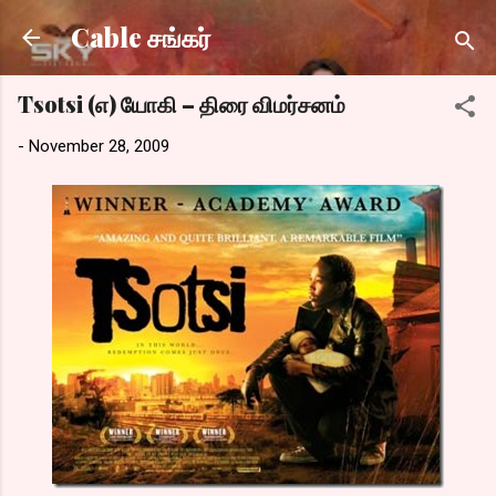
Skip to main content
Cable சங்கர்
Tsotsi (எ) யோகி – திரை விமர்சனம்
-
November 28, 2009