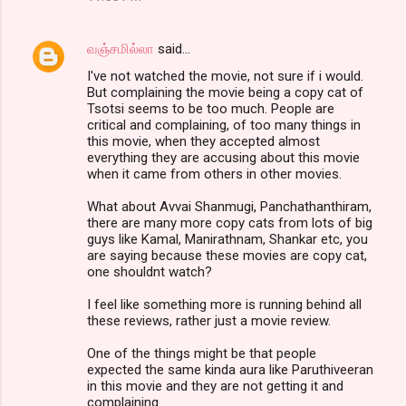
வஞ்சமில்லா
said…
I've not watched the movie, not sure if i would.
But complaining the movie being a copy cat of
Tsotsi seems to be too much. People are
critical and complaining, of too many things in
this movie, when they accepted almost
everything they are accusing about this movie
when it came from others in other movies.
What about Avvai Shanmugi, Panchathanthiram,
there are many more copy cats from lots of big
guys like Kamal, Manirathnam, Shankar etc, you
are saying because these movies are copy cat,
one shouldnt watch?
I feel like something more is running behind all
these reviews, rather just a movie review.
One of the things might be that people
expected the same kinda aura like Paruthiveeran
in this movie and they are not getting it and
complaining.