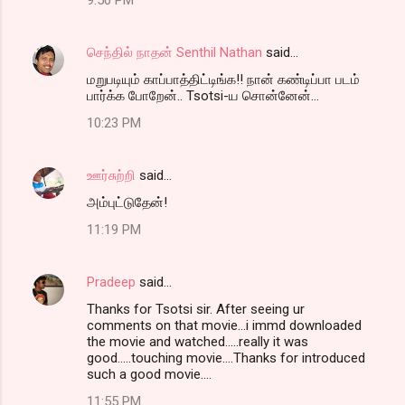
செந்தில் நாதன் Senthil Nathan
said…
மறுபடியும் காப்பாத்திட்டிங்க!! நான் கண்டிப்பா படம்
பார்க்க போறேன்.. Tsotsi-ய சொன்னேன்...
10:23 PM
ஊர்சுற்றி
said…
அம்புட்டுதேன்!
11:19 PM
Pradeep
said…
Thanks for Tsotsi sir. After seeing ur
comments on that movie...i immd downloaded
the movie and watched.....really it was
good.....touching movie....Thanks for introduced
such a good movie....
11:55 PM