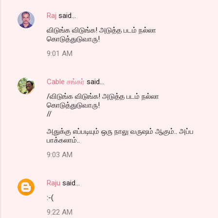
Raj
said…
விடுங்க விடுங்க! அடுத்த படம் நல்லா
கொடுத்துடுவாரு!
9:01 AM
Cable சங்கர்
said…
/விடுங்க விடுங்க! அடுத்த படம் நல்லா
கொடுத்துடுவாரு!
//
அதுக்கு எப்படியும் ஒரு நாலு வருஷம் ஆகும்.. அப்ப
பாக்கலாம்..
9:03 AM
Raju
said…
:-(
9:22 AM