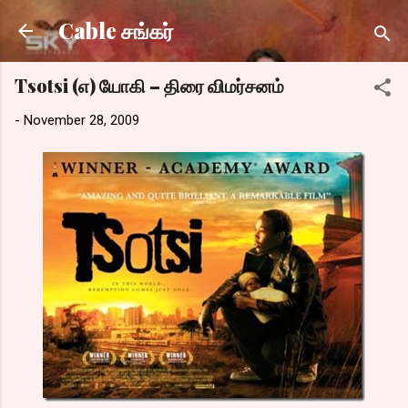
Skip to main content
Cable சங்கர்
Tsotsi (எ) யோகி – திரை விமர்சனம்
-
November 28, 2009