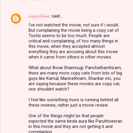
வஞ்சமில்லா
said…
I've not watched the movie, not sure if i would.
But complaining the movie being a copy cat of
Tsotsi seems to be too much. People are
critical and complaining, of too many things in
this movie, when they accepted almost
everything they are accusing about this movie
when it came from others in other movies.
What about Avvai Shanmugi, Panchathanthiram,
there are many more copy cats from lots of big
guys like Kamal, Manirathnam, Shankar etc, you
are saying because these movies are copy cat,
one shouldnt watch?
I feel like something more is running behind all
these reviews, rather just a movie review.
One of the things might be that people
expected the same kinda aura like Paruthiveeran
in this movie and they are not getting it and
complaining.