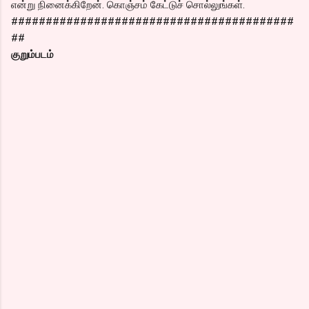
என்று நினைக்கிறேன். கொஞ்சம் கேட்டுச் சொல்லுங்கள்.
#########################################
##
குறும்படம்