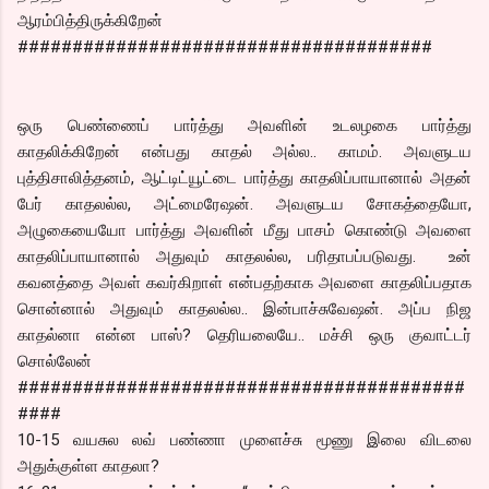
ஆரம்பித்திருக்கிறேன்
######################################
ஒரு பெண்ணைப் பார்த்து அவளின் உடலழகை பார்த்து
காதலிக்கிறேன் என்பது காதல் அல்ல.. காமம். அவளுடய
புத்திசாலித்தனம், ஆட்டிட்யூட்டை பார்த்து காதலிப்பாயானால் அதன்
பேர் காதலல்ல, அட்மைரேஷன். அவளுடய சோகத்தையோ,
அழுகையையோ பார்த்து அவளின் மீது பாசம் கொண்டு அவளை
காதலிப்பாயானால் அதுவும் காதலல்ல, பரிதாபப்படுவது. உன்
கவனத்தை அவள் கவர்கிறாள் என்பதற்காக அவளை காதலிப்பதாக
சொன்னால் அதுவும் காதலல்ல.. இன்பாச்சுவேஷன். அப்ப நிஜ
காதல்னா என்ன பாஸ்? தெரியலையே.. மச்சி ஒரு குவாட்டர்
சொல்லேன்
#########################################
####
10-15 வயசுல லவ் பண்ணா முளைச்சு மூணு இலை விடலை
அதுக்குள்ள காதலா?