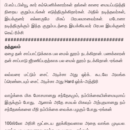
பி.எம்.டபிள்யூ கார் கம்பெனிக்காரர்கள் தங்கள் காரை மையப்படுத்தி
நிறைய குறும்படங்கள் எடுத்திருக்கிறார்கள். அதில் நடித்தவர்கள்,
இயக்குனர் எல்லாருமே மிகப் பிரபலமானவர்கள். மடோனா
நடித்திருக்கும் இந்த குறும்படத்தை இயக்கியவர் பிரபல இயக்குனர்
கெய் ரிச்சி
#########################################
தத்துவம்
ஏழை தன் சாப்பாட்டுக்காக பல மைல் தூரம் நடக்கிறான். பணக்காரன்
தன் சாப்பாடு ஜீரணிப்பதற்காக பல மைல் தூரம் நடக்கிறான்.-ரங்கன்
லவ்வரை மட்டும் சைட் அடிச்சா அது ஒர்க்.. கூடவே அவங்க
ப்ரெண்டையும் சைட் அடிச்சா அது Hard ஒர்க்-அத்திரி
வாழ்க்கை மிக மோசமானது சந்தேகமும், நம்பிக்கையின்மையுமாய்
இருக்கும் போது, ஆனால் அதே சமயல் மிகவும் அற்புதமானது நம்
சந்தேகங்களை மீறி நம்பிக்கை வைக்க பழகும் போது.-ரங்கன்
100கிலோ அரிசி மூட்டைய தூக்கிறவனால அதை வாங்க முடியல.