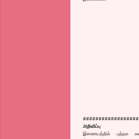
##################
அறிவிப்பு
இணையத்தில் புத்தக கண்க