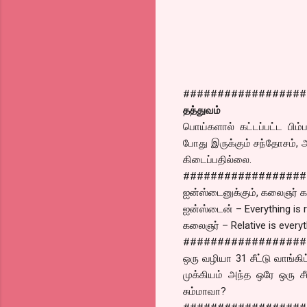
##################
தத்துவம்
பொய்களால் கட்டப்பட்ட பிம்ப
போது இருக்கும் சந்தோசம், 
கிடைப்பதில்லை.
##################
ஐன்ஸ்டைனுக்கும், கலைஞர் க
ஐன்ஸ்டைன் – Everything is r
கலைஞர் – Relative is everyt
##################
ஒரு வழியா 31 சீட்டு வாங்கி
முக்கியம் அந்த ஒரே ஒரு சீ
சும்மாவா?