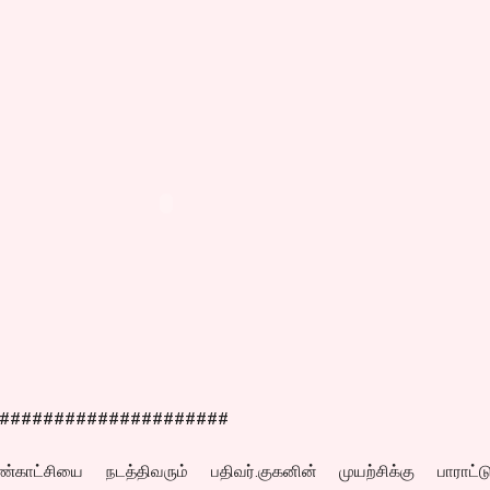
#####################
ாட்சியை நடத்திவரும் பதிவர்.குகனின் முயற்சிக்கு பாராட்டுக