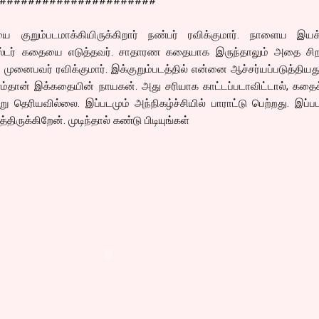
######################
குறும்படமாக்கியிருக்கிறார் நண்பர் ரவிக்குமார். நாளைய இயக்
ோஸ்டர் கதையை எடுத்தவர். சாதாரண கதையாக இருந்தாலும் அதை சிறப
் முனைபவர் ரவிக்குமார். இக்குறும்படத்தில் என்னை ஆச்சர்யப்படுத்தியது
ணம்தான் இக்கதையின் நாயகன். அது சரியாக காட்டப்படாவிட்டால், கதை
்று தெரியவில்லை. இப்படமும் அந்நிகழ்ச்சியில் பாராட்டு பெற்றது. இப்பட
திருக்கிறேன். முடிந்தால் கண்டு பிடியுங்கள்