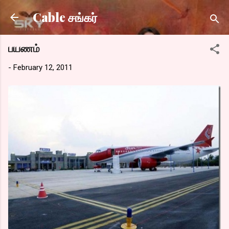
Skip to main content
Cable சங்கர்
பயணம்
-
February 12, 2011