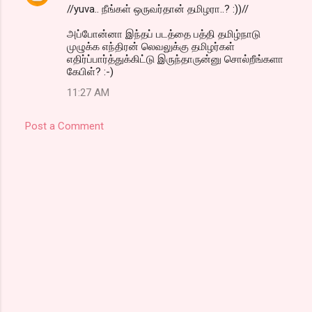
//yuva.. நீங்கள் ஒருவர்தான் தமிழரா..? :))//
அப்போன்னா இந்தப் படத்தை பத்தி தமிழ்நாடு
முழுக்க எந்திரன் லெவலுக்கு தமிழர்கள்
எதிர்ப்பார்த்துக்கிட்டு இருந்தாருன்னு சொல்றீங்களா
கேபிள்? :-)
11:27 AM
Post a Comment