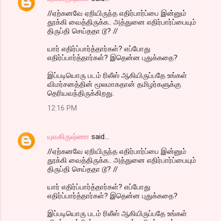
//ஏற்கனவே ஏறியிருந்த எதிர்பார்ப்பை இன்னும்
தூக்கி வைத்திருக்க.. அத்துனை எதிர்பார்ப்பையும்
திருப்தி செய்ததா டூ? //
யார் எதிர்ப்பார்த்தார்கள்? எப்போது
எதிர்ப்பார்த்தார்கள்? இதென்ன புதுக்கதை?
இப்படியொரு படம் ரிலீஸ் ஆகியிருப்பதே உங்கள்
விமர்சனத்தின் மூலமாகதான் தமிழர்களுக்கு
தெரியவந்திருக்கிறது.
12:16 PM
யுவகிருஷ்ணா
said…
//ஏற்கனவே ஏறியிருந்த எதிர்பார்ப்பை இன்னும்
தூக்கி வைத்திருக்க.. அத்துனை எதிர்பார்ப்பையும்
திருப்தி செய்ததா டூ? //
யார் எதிர்ப்பார்த்தார்கள்? எப்போது
எதிர்ப்பார்த்தார்கள்? இதென்ன புதுக்கதை?
இப்படியொரு படம் ரிலீஸ் ஆகியிருப்பதே உங்கள்