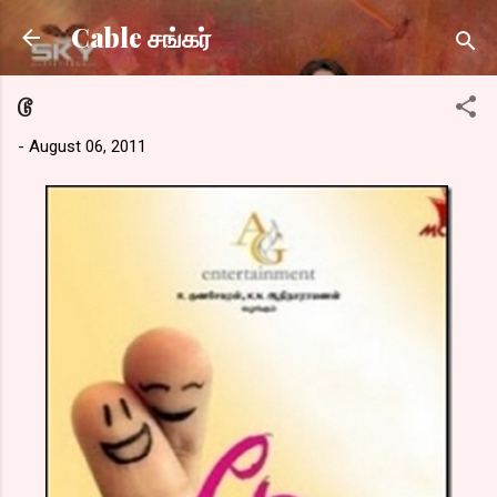
Skip to main content
Cable சங்கர்
டூ
-
August 06, 2011