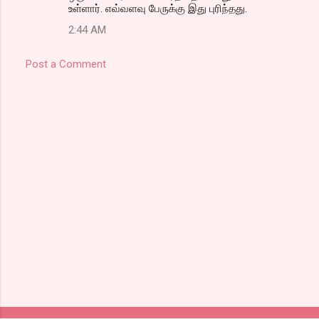
உள்ளார். எவ்வளவு பேருக்கு இது புரிந்தது.
2:44 AM
Post a Comment