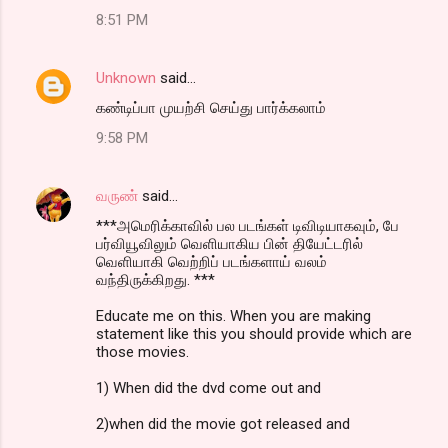
8:51 PM
Unknown
said…
கண்டிப்பா முயற்சி செய்து பார்க்கலாம்
9:58 PM
வருண்
said…
***அமெரிக்காவில் பல படங்கள் டிவிடியாகவும், பே
பர்வியூவிலும் வெளியாகிய பின் தியேட்டரில்
வெளியாகி வெற்றிப் படங்களாய் வலம்
வந்திருக்கிறது. ***
Educate me on this. When you are making
statement like this you should provide which are
those movies.
1) When did the dvd come out and
2)when did the movie got released and