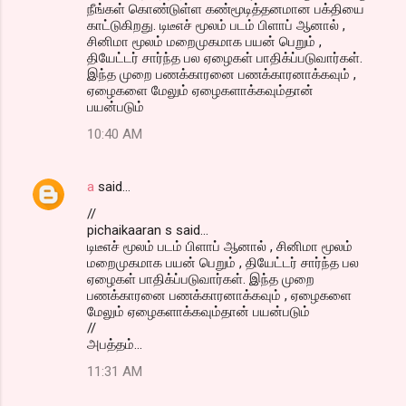
நீங்கள் கொண்டுள்ள கண்மூடித்தனமான பக்தியை
காட்டுகிறது. டிடீஎச் மூலம் படம் பிளாப் ஆனால் ,
சினிமா மூலம் மறைமுகமாக பயன் பெறும் ,
தியேட்டர் சார்ந்த பல ஏழைகள் பாதிக்ப்படுவார்கள்.
இந்த முறை பணக்காரனை பணக்காரனாக்கவும் ,
ஏழைகளை மேலும் ஏழைகளாக்கவும்தான்
பயன்படும்
10:40 AM
a
said…
//
pichaikaaran s said...
டிடீஎச் மூலம் படம் பிளாப் ஆனால் , சினிமா மூலம்
மறைமுகமாக பயன் பெறும் , தியேட்டர் சார்ந்த பல
ஏழைகள் பாதிக்ப்படுவார்கள். இந்த முறை
பணக்காரனை பணக்காரனாக்கவும் , ஏழைகளை
மேலும் ஏழைகளாக்கவும்தான் பயன்படும்
//
அபத்தம்...
11:31 AM