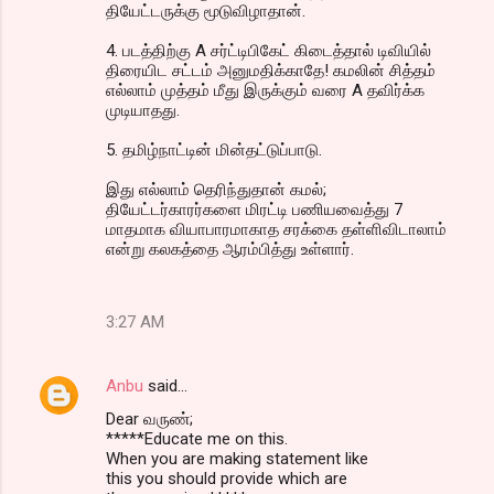
தியேட்டருக்கு மூடுவிழாதான்.
4. படத்திற்கு A சர்ட்டிபிகேட் கிடைத்தால் டிவியில்
திரையிட சட்டம் அனுமதிக்காதே! கமலின் சித்தம்
எல்லாம் முத்தம் மீது இருக்கும் வரை A தவிர்க்க
முடியாதது.
5. தமிழ்நாட்டின் மின்தட்டுப்பாடு.
இது எல்லாம் தெரிந்துதான் கமல்;
தியேட்டர்காரர்களை மிரட்டி பணியவைத்து 7
மாதமாக வியாபாரமாகாத சரக்கை தள்ளிவிடாலாம்
என்று கலகத்தை ஆரம்பித்து உள்ளார்.
3:27 AM
Anbu
said…
Dear வருண்;
*****Educate me on this.
When you are making statement like
this you should provide which are