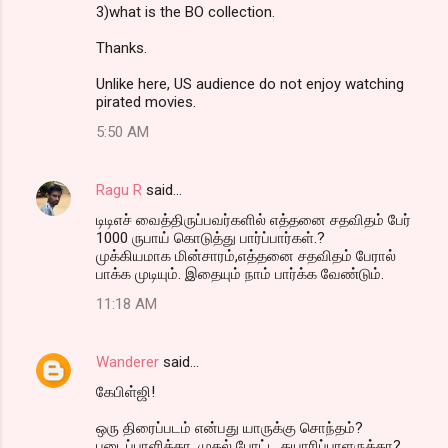
3)what is the BO collection.
Thanks.
Unlike here, US audience do not enjoy watching
pirated movies.
5:50 AM
Ragu R
said…
டிடிஎச் வைத்திருப்பவர்களில் எத்தனை சதவிதம் பேர்
1000 ருபாய் கொடுத்து பார்ப்பார்கள்.?
முக்கியமாக மின்சாரம்,எத்தனை சதவிதம் பேரால்
பாக்க முடியும். இதையும் நாம் பார்க்க வேண்டும்.
11:18 AM
Wanderer
said…
கேபிள்ஜி!
ஒரு திரைப்படம் என்பது யாருக்கு சொந்தம்?
படைப்பாளிக்கா, முதல் போட்ட தயாரிப்பாளருக்கா?