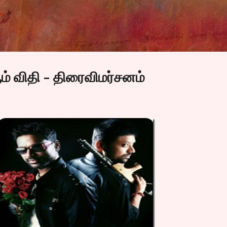
Skip to main content
ம் விதி - திரைவிமர்சனம்