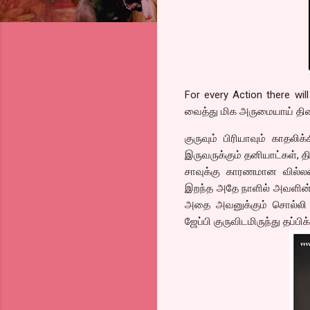
For every Action there wi
வைத்து மிக அருமையாய் திர
குருவும் பிரியாவும் காதலி
இருவருக்கும் தனியாட்கள், தி
சாவுக்கு காரணமான வில்ல
இறந்த அதே நாளில் அவளின் 
அதை அவனுக்கும் சொல்லி வ
ஜேப்பி குருவிடமிருந்து தப்