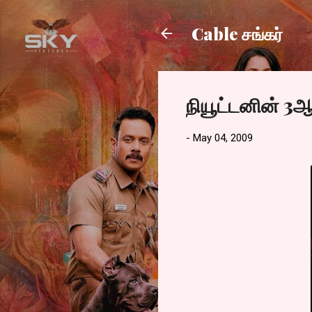
Cable சங்கர்
நியூட்டனின் 3ஆ
-
May 04, 2009