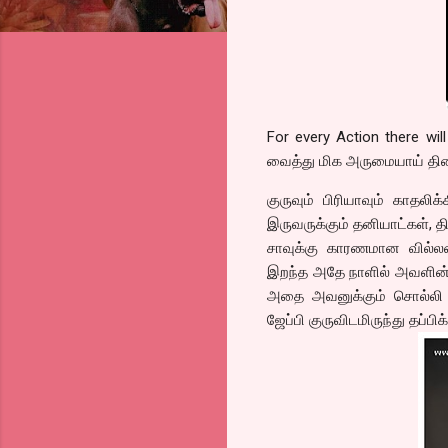
For every Action there wi
வைத்து மிக அருமையாய் திர
குருவும் பிரியாவும் காதலி
இருவருக்கும் தனியாட்கள், தி
சாவுக்கு காரணமான வில்ல
இறந்த அதே நாளில் அவளின் 
அதை அவனுக்கும் சொல்லி வ
ஜேப்பி குருவிடமிருந்து தப்