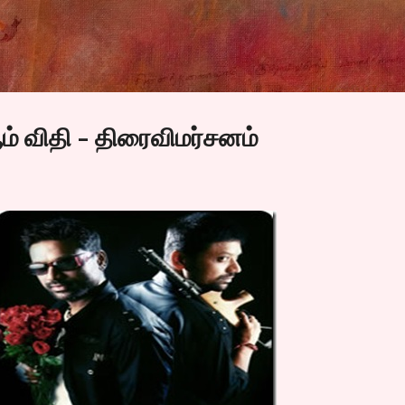
Skip to main content
ம் விதி - திரைவிமர்சனம்