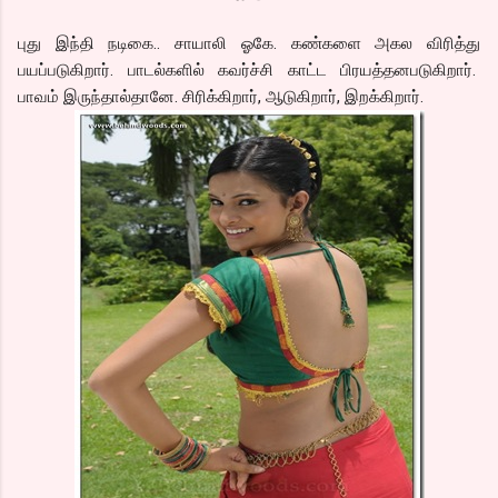
புது இந்தி நடிகை.. சாயாலி ஓகே. கண்களை அகல விரித்து
பயப்படுகிறார். பாடல்களில் கவர்ச்சி காட்ட பிரயத்தனபடுகிறார்.
பாவம் இருந்தால்தானே. சிரிக்கிறார், ஆடுகிறார், இறக்கிறார்.