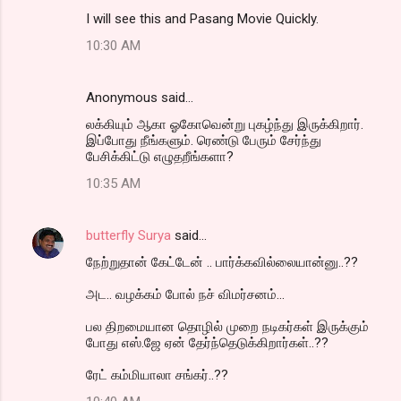
I will see this and Pasang Movie Quickly.
10:30 AM
Anonymous said…
லக்கியும் ஆகா ஓகோவென்று புகழ்ந்து இருக்கிறார்.
இப்போது நீங்களும். ரெண்டு பேரும் சேர்ந்து
பேசிக்கிட்டு எழுதறீங்களா?
10:35 AM
butterfly Surya
said…
நேற்றுதான் கேட்டேன் .. பார்க்கவில்லையான்னு..??
அட.. வழக்கம் போல் நச் விமர்சனம்...
பல திறமையான தொழில் முறை நடிகர்கள் இருக்கும்
போது எஸ்.ஜே ஏன் தேர்ந்தெடுக்கிறார்கள்..??
ரேட் கம்மியாலா சங்கர்..??