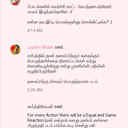
//பாடல்களில் கவர்ச்சி காட்ட பிரயத்தனபடுகிறார்.
பாவம் இருந்தால்தானே. //
என்ன தல இப்டி பொசுக்குன்னு சொல்லிட்டிங்க? :(
8:14 AM
புருனோ Bruno
said…
சமீபத்தில் தான் தலைப்பிற்கும் கதைக்கும்
பொருத்தமில்லாத திரைப்படங்கள் வந்து
கொண்டிருக்கிறது என்று முரளியின் பதிவின்
எழுதியிருந்தேன்
தலைப்பிற்கு மிகவும் பொருத்தமான படம்
2:08 AM
கார்த்திகேயன் said…
For every Action there will be a Equal and Same
Reaction.(ஏன் என்றால் எனது நண்பர் என்னை
அருந்ததி படம் பார்க்க கூடி சென்று பலி