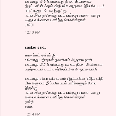
உங்களது விசிறி.உங்களது திரை விமர்சனம்
நீயூட்டனின் 3ஆம் விதி மிக அருமை. இப்பவே படம்
பார்க்கணும் போல இருக்கு
.நான் இன்று சென்று படம் பார்த்து நாளை எனது
அனுபவங்களை பகரிந்து கொள்கிறான்.
நன்றி
12:10 PM
sanker said…
வணக்கம் சங்கர் ஜி ,
உங்களது பதிவுகள் ஓவன்ரும் அருமை.நான்
உங்களது விசிறி.உங்களது பசங்க திரை விமர்சனம்
படித்தவுடன் படம் பாத்தேன்.மிக அருமை.நன்றி
உங்களது திரை விமர்சனம் நீயூட்டனின் 3ஆம் விதி
மிக அருமை. இப்பவே படம் பார்க்கணும் போல
இருக்கு
.நான் இன்று சென்று படம் பார்த்து நாளை எனது
அனுபவங்களை பகரிந்து கொள்கிறான்.
நன்றி
சங்க்
12:14 PM