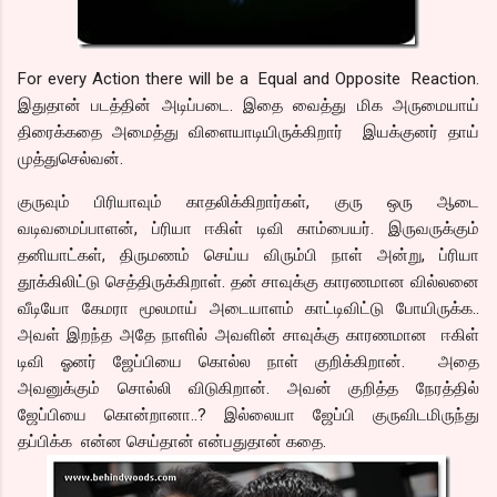
For every Action there will be a Equal and Opposite Reaction.
இதுதான் படத்தின் அடிப்படை. இதை வைத்து மிக அருமையாய்
திரைக்கதை அமைத்து விளையாடியிருக்கிறார் இயக்குனர் தாய்
முத்துசெல்வன்.
குருவும் பிரியாவும் காதலிக்கிறார்கள், குரு ஒரு ஆடை
வடிவமைப்பாளன், ப்ரியா ஈகிள் டிவி காம்பையர். இருவருக்கும்
தனியாட்கள், திருமணம் செய்ய விரும்பி நாள் அன்று, ப்ரியா
தூக்கிலிட்டு செத்திருக்கிறாள். தன் சாவுக்கு காரணமான வில்லனை
வீடியோ கேமரா மூலமாய் அடையாளம் காட்டிவிட்டு போயிருக்க..
அவள் இறந்த அதே நாளில் அவளின் சாவுக்கு காரணமான ஈகிள்
டிவி ஓனர் ஜேப்பியை கொல்ல நாள் குறிக்கிறான். அதை
அவனுக்கும் சொல்லி விடுகிறான். அவன் குறித்த நேரத்தில்
ஜேப்பியை கொன்றானா..? இல்லையா ஜேப்பி குருவிடமிருந்து
தப்பிக்க என்ன செய்தான் என்பதுதான் கதை.