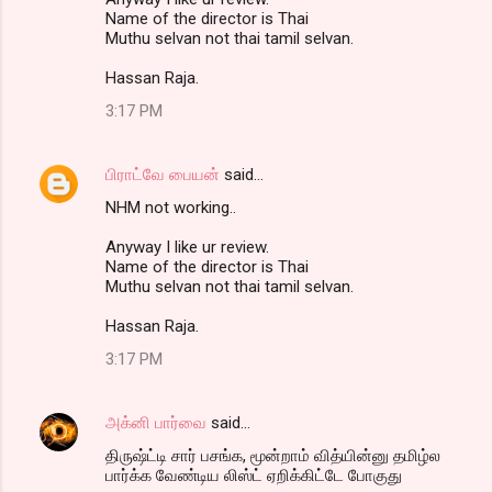
Name of the director is Thai
Muthu selvan not thai tamil selvan.
Hassan Raja.
3:17 PM
பிராட்வே பையன்
said…
NHM not working..
Anyway I like ur review.
Name of the director is Thai
Muthu selvan not thai tamil selvan.
Hassan Raja.
3:17 PM
அக்னி பார்வை
said…
திருஷ்ட்டி சார் பசங்க, மூன்றாம் வித்யின்னு தமிழ்ல
பார்க்க வேண்டிய லிஸ்ட் ஏறிக்கிட்டே போகுது