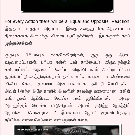
For every Action there will be a Equal and Opposite Reaction.
இதுதான் படத்தின் அடிப்படை. இதை வைத்து மிக அருமையாய்
திரைக்கதை அமைத்து விளையாடியிருக்கிறார் இயக்குனர் தாய்
முத்துசெல்வன்.
குருவும் பிரியாவும் காதலிக்கிறார்கள், குரு ஒரு ஆடை
வடிவமைப்பாளன், ப்ரியா ஈகிள் டிவி காம்பையர். இருவருக்கும்
தனியாட்கள், திருமணம் செய்ய விரும்பி நாள் அன்று, ப்ரியா
தூக்கிலிட்டு செத்திருக்கிறாள். தன் சாவுக்கு காரணமான வில்லனை
வீடியோ கேமரா மூலமாய் அடையாளம் காட்டிவிட்டு போயிருக்க..
அவள் இறந்த அதே நாளில் அவளின் சாவுக்கு காரணமான ஈகிள்
டிவி ஓனர் ஜேப்பியை கொல்ல நாள் குறிக்கிறான். அதை
அவனுக்கும் சொல்லி விடுகிறான். அவன் குறித்த நேரத்தில்
ஜேப்பியை கொன்றானா..? இல்லையா ஜேப்பி குருவிடமிருந்து
தப்பிக்க என்ன செய்தான் என்பதுதான் கதை.