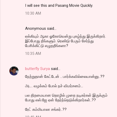
I will see this and Pasang Movie Quickly.
10:30 AM
Anonymous said…
லக்கியும் ஆகா ஓகோவென்று புகழ்ந்து இருக்கிறார்.
இப்போது நீங்களும். ரெண்டு பேரும் சேர்ந்து
பேசிக்கிட்டு எழுதறீங்களா?
10:35 AM
butterfly Surya
said…
நேற்றுதான் கேட்டேன் .. பார்க்கவில்லையான்னு..??
அட.. வழக்கம் போல் நச் விமர்சனம்...
பல திறமையான தொழில் முறை நடிகர்கள் இருக்கும்
போது எஸ்.ஜே ஏன் தேர்ந்தெடுக்கிறார்கள்..??
ரேட் கம்மியாலா சங்கர்..??