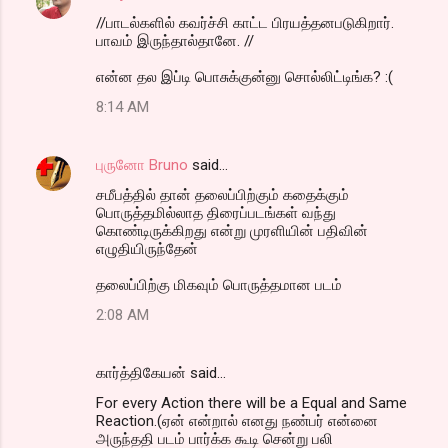
//பாடல்களில் கவர்ச்சி காட்ட பிரயத்தனபடுகிறார்.
பாவம் இருந்தால்தானே. //
என்ன தல இப்டி பொசுக்குன்னு சொல்லிட்டிங்க? :(
8:14 AM
புருனோ Bruno
said…
சமீபத்தில் தான் தலைப்பிற்கும் கதைக்கும்
பொருத்தமில்லாத திரைப்படங்கள் வந்து
கொண்டிருக்கிறது என்று முரளியின் பதிவின்
எழுதியிருந்தேன்
தலைப்பிற்கு மிகவும் பொருத்தமான படம்
2:08 AM
கார்த்திகேயன் said…
For every Action there will be a Equal and Same
Reaction.(ஏன் என்றால் எனது நண்பர் என்னை
அருந்ததி படம் பார்க்க கூடி சென்று பலி