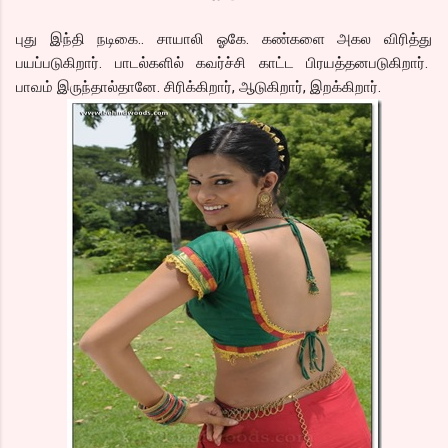
புது இந்தி நடிகை.. சாயாலி ஓகே. கண்களை அகல விரித்து
பயப்படுகிறார். பாடல்களில் கவர்ச்சி காட்ட பிரயத்தனபடுகிறார்.
பாவம் இருந்தால்தானே. சிரிக்கிறார், ஆடுகிறார், இறக்கிறார்.