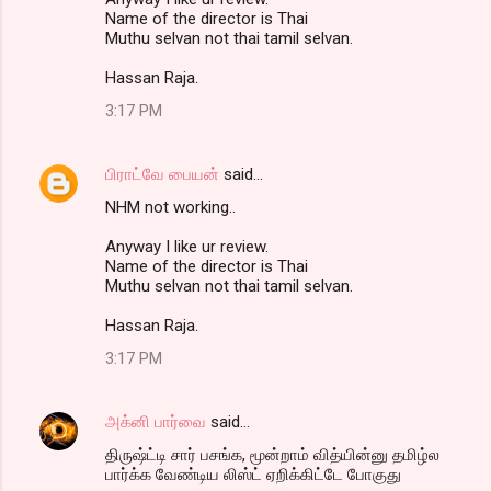
Name of the director is Thai
Muthu selvan not thai tamil selvan.
Hassan Raja.
3:17 PM
பிராட்வே பையன்
said…
NHM not working..
Anyway I like ur review.
Name of the director is Thai
Muthu selvan not thai tamil selvan.
Hassan Raja.
3:17 PM
அக்னி பார்வை
said…
திருஷ்ட்டி சார் பசங்க, மூன்றாம் வித்யின்னு தமிழ்ல
பார்க்க வேண்டிய லிஸ்ட் ஏறிக்கிட்டே போகுது