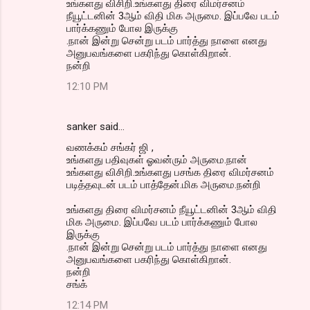
உங்களது விசிறி.உங்களது திரை விமர்சனம்
நீயூட்டனின் 3ஆம் விதி மிக அருமை. இப்பவே படம்
பார்க்கணும் போல இருக்கு
.நான் இன்று சென்று படம் பார்த்து நாளை எனது
அனுபவங்களை பகரிந்து கொள்கிறான்.
நன்றி
12:10 PM
sanker said…
வணக்கம் சங்கர் ஜி ,
உங்களது பதிவுகள் ஓவன்ரும் அருமை.நான்
உங்களது விசிறி.உங்களது பசங்க திரை விமர்சனம்
படித்தவுடன் படம் பாத்தேன்.மிக அருமை.நன்றி
உங்களது திரை விமர்சனம் நீயூட்டனின் 3ஆம் விதி
மிக அருமை. இப்பவே படம் பார்க்கணும் போல
இருக்கு
.நான் இன்று சென்று படம் பார்த்து நாளை எனது
அனுபவங்களை பகரிந்து கொள்கிறான்.
நன்றி
சங்க்
12:14 PM