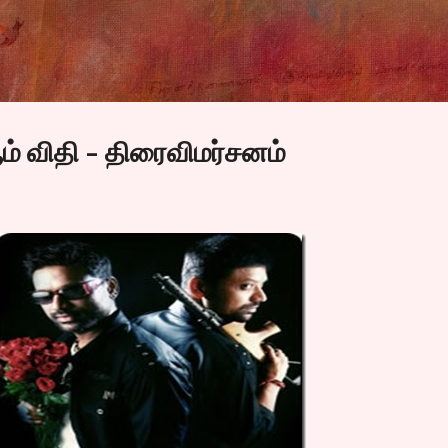
Skip to main content
ம் விதி - திரைவிமர்சனம்