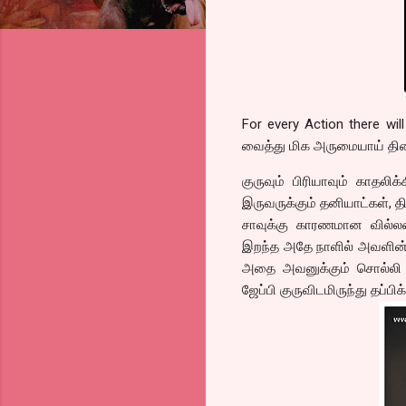
For every Action there wi
வைத்து மிக அருமையாய் திர
குருவும் பிரியாவும் காதலி
இருவருக்கும் தனியாட்கள், தி
சாவுக்கு காரணமான வில்ல
இறந்த அதே நாளில் அவளின் 
அதை அவனுக்கும் சொல்லி வ
ஜேப்பி குருவிடமிருந்து தப்