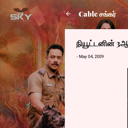
Cable சங்கர்
நியூட்டனின் 3ஆ
-
May 04, 2009