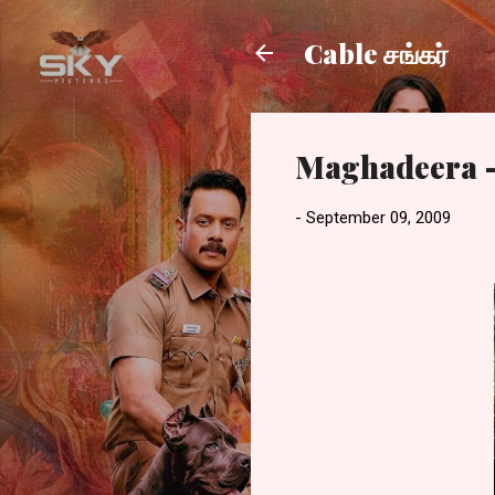
Cable சங்கர்
Maghadeera –
-
September 09, 2009