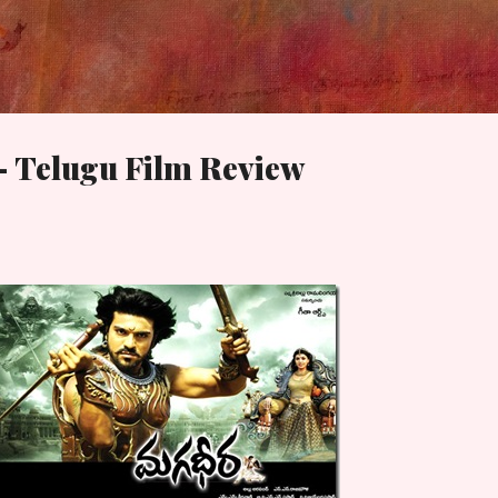
Skip to main content
 Telugu Film Review