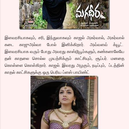
இளவரசியாகவும், சரி, இந்துவாகவும் காஜல் அகர்வால், அகர்வால்
கடை காஜுஅல்வா போல் இனிக்கிறார். அவ்வளவ் க்யூட்.
இளவரசியாக வரும் போது அவரது காஸ்டூயூம்களும், கண்களாலேயே
தன் காதலை சொல்ல முயற்சிக்கும் காட்சியும், சூப்பர். மனதை
கொள்ளை கொள்கிறார். காஜல். இவரது அழகும், நடிப்பும், ப்டத்தின்
காதல் காட்சிகளுக்கு ஒரு பெரிய ப்ளஸ் பாயிண்ட்