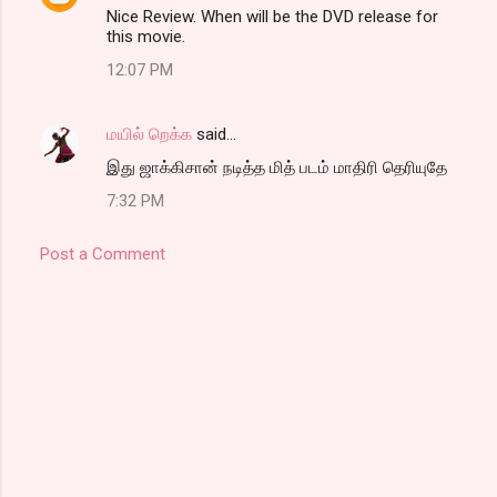
Nice Review. When will be the DVD release for
this movie.
12:07 PM
மயில் றெக்க
said…
இது ஜாக்கிசான் நடித்த மித் படம் மாதிரி தெரியுதே
7:32 PM
Post a Comment