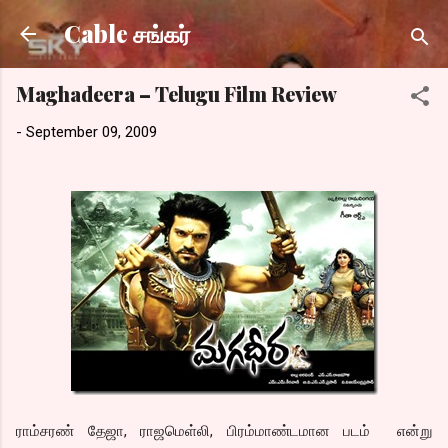
Skip to main content
Cable சங்கர்
Maghadeera – Telugu Film Review
-
September 09, 2009
ராம்சரண் தேஜா, ராஜமெள்லி, பிரம்மாண்டமான படம் என்று