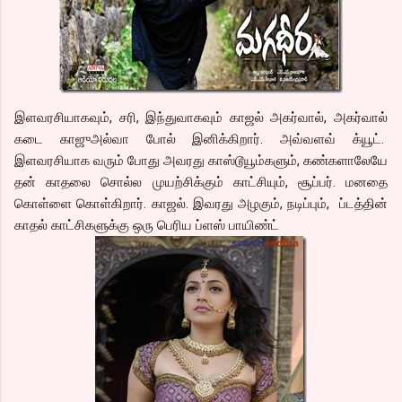
இளவரசியாகவும், சரி, இந்துவாகவும் காஜல் அகர்வால், அகர்வால்
கடை காஜுஅல்வா போல் இனிக்கிறார். அவ்வளவ் க்யூட்.
இளவரசியாக வரும் போது அவரது காஸ்டூயூம்களும், கண்களாலேயே
தன் காதலை சொல்ல முயற்சிக்கும் காட்சியும், சூப்பர். மனதை
கொள்ளை கொள்கிறார். காஜல். இவரது அழகும், நடிப்பும், ப்டத்தின்
காதல் காட்சிகளுக்கு ஒரு பெரிய ப்ளஸ் பாயிண்ட்