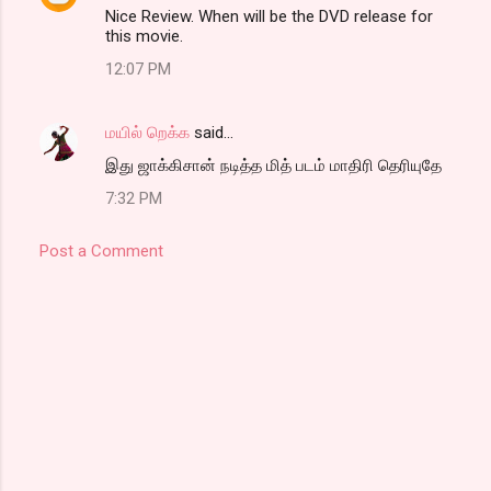
Nice Review. When will be the DVD release for
this movie.
12:07 PM
மயில் றெக்க
said…
இது ஜாக்கிசான் நடித்த மித் படம் மாதிரி தெரியுதே
7:32 PM
Post a Comment