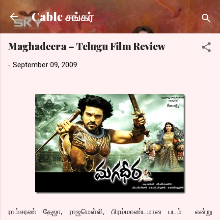
Skip to main content
Cable சங்கர்
Maghadeera – Telugu Film Review
-
September 09, 2009
ராம்சரண் தேஜா, ராஜமெள்லி, பிரம்மாண்டமான படம் என்று