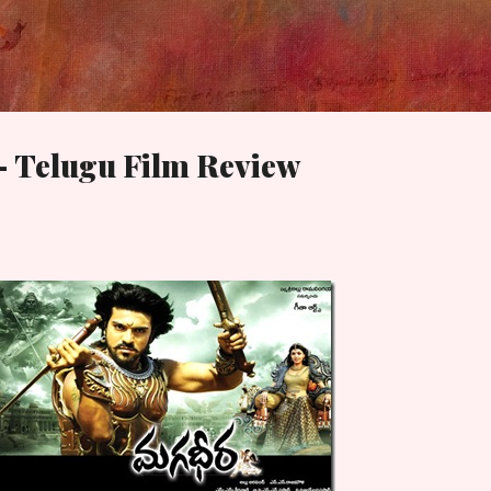
Skip to main content
 Telugu Film Review