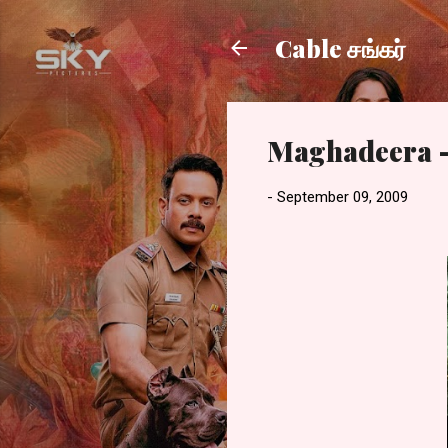
Cable சங்கர்
Maghadeera –
-
September 09, 2009