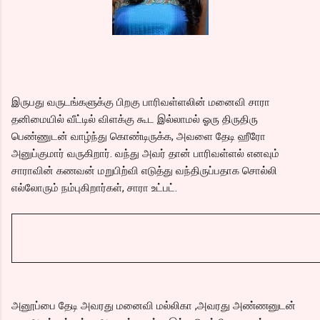
இருபது வருடங்களுக்கு பிறகு பாரிவள்ளலின் மனைவி சாரா
தனிமையில் வீட்டில் விளக்கு கூட இல்லாமல் ஓரு திருதிரு
பெண்ணுடன் வாழ்ந்து கொண்டிருக்க, அவளை தேடி ஹீரோ
அனுப்குமார் வருகிறார். வந்து அவர் தான் பாரிவள்ளல் எனவும்
சாராவின் கணவன் மறுபிற்வி எடுத்து வந்திருப்பதாக சொல்லி
எல்லோரும் நம்புகிறார்கள், சாரா உட்பட்.
அனூப்பை தேடி அவரது மனைவி மல்லிகா ,அவரது அண்ணனுடன்