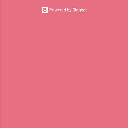
கலந்து கொண்டோம்.
Powered by Blogger