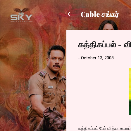
Cable சங்கர்
கத்திகப்பல் - வ
-
October 13, 2008
கத்திகப்பல் பேர் வித்யாசம